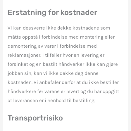
Erstatning for kostnader
Vi kan dessverre ikke dekke kostnadene som
måtte oppstå i forbindelse med montering eller
demontering av varer i forbindelse med
reklamasjoner. I tilfeller hvor en levering er
forsinket og en bestilt håndverker ikke kan gjøre
jobben sin, kan vi ikke dekke deg denne
kostnaden. Vi anbefaler derfor at du ikke bestiller
håndverkere før varene er levert og du har oppgitt
at leveransen er i henhold til bestilling.
Transportrisiko