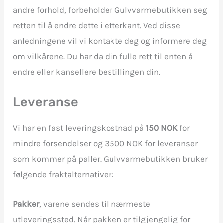
andre forhold, forbeholder Gulvvarmebutikken seg
retten til å endre dette i etterkant. Ved disse
anledningene vil vi kontakte deg og informere deg
om vilkårene. Du har da din fulle rett til enten å
endre eller kansellere bestillingen din.
Leveranse
Vi har en fast leveringskostnad på
150 NOK
for
mindre forsendelser og 3500 NOK for leveranser
som kommer på paller. Gulvvarmebutikken bruker
følgende fraktalternativer:
Pakker
, varene sendes til nærmeste
utleveringssted. Når pakken er tilgjengelig for