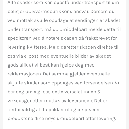
Alle skader som kan oppstå under transport til din
bolig er Gulvvarmebutikkens ansvar. Dersom du
ved mottak skulle oppdage at sendingen er skadet
under transport, må du umiddelbart melde dette til
speditøren ved å notere skaden på fraktbrevet før
levering kvitteres. Meld deretter skaden direkte til
oss via e-post med eventuelle bilder av skadet
gods slik at vi best kan hjelpe deg med
reklamasjonen. Det samme gjelder eventuelle
skjulte skader som oppdages ved forsendelsen. Vi
ber deg om å gi oss dette varselet innen 5
virkedager etter mottak av leveransen. Det er
derfor viktig at du pakker ut og inspiserer
produktene dine nøye umiddelbart etter levering.