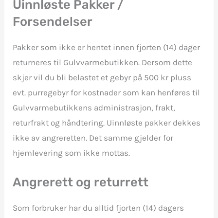
Uinnløste Pakker /
Forsendelser
Pakker som ikke er hentet innen fjorten (14) dager
returneres til Gulvvarmebutikken. Dersom dette
skjer vil du bli belastet et gebyr på 500 kr pluss
evt. purregebyr for kostnader som kan henføres til
Gulvvarmebutikkens administrasjon, frakt,
returfrakt og håndtering. Uinnløste pakker dekkes
ikke av angreretten. Det samme gjelder for
hjemlevering som ikke mottas.
Angrerett og returrett
Som forbruker har du alltid fjorten (14) dagers