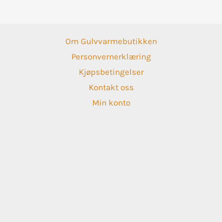
Om Gulvvarmebutikken
Personvernerklæring
Kjøpsbetingelser
Kontakt oss
Min konto