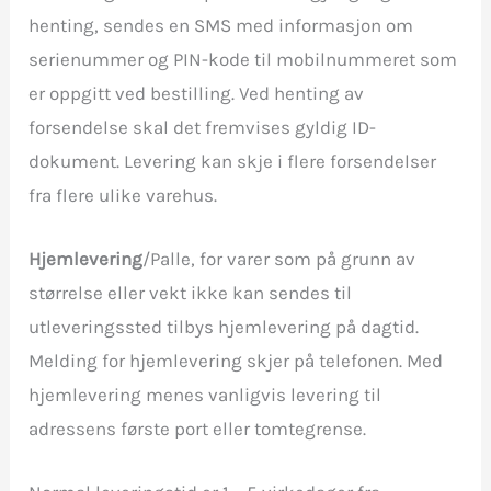
henting, sendes en SMS med informasjon om
serienummer og PIN-kode til mobilnummeret som
er oppgitt ved bestilling. Ved henting av
forsendelse skal det fremvises gyldig ID-
dokument. Levering kan skje i flere forsendelser
fra flere ulike varehus.
Hjemlevering
/Palle, for varer som på grunn av
størrelse eller vekt ikke kan sendes til
utleveringssted tilbys hjemlevering på dagtid.
Melding for hjemlevering skjer på telefonen. Med
hjemlevering menes vanligvis levering til
adressens første port eller tomtegrense.