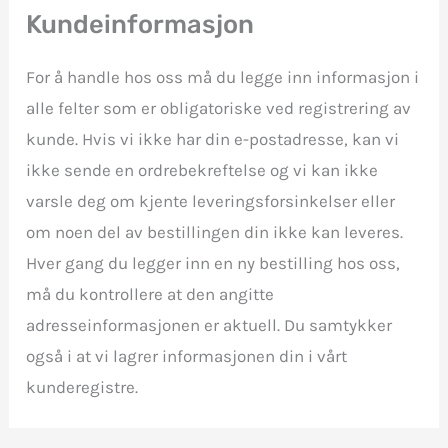
Kundeinformasjon
For å handle hos oss må du legge inn informasjon i
alle felter som er obligatoriske ved registrering av
kunde. Hvis vi ikke har din e-postadresse, kan vi
ikke sende en ordrebekreftelse og vi kan ikke
varsle deg om kjente leveringsforsinkelser eller
om noen del av bestillingen din ikke kan leveres.
Hver gang du legger inn en ny bestilling hos oss,
må du kontrollere at den angitte
adresseinformasjonen er aktuell. Du samtykker
også i at vi lagrer informasjonen din i vårt
kunderegistre.