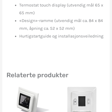
Termostat touch display (utvendig mål 65 x
65 mm)
«Design»-ramme (utvendig mål ca. 84 x 84
mm, åpning ca. 52 x 52 mm)
Hurtigstartguide og installasjonsveiledning
Relaterte produkter