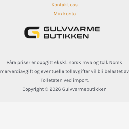
Kontakt oss
Min konto
Våre priser er oppgitt ekskl. norsk mva og toll. Norsk
merverdiavgift og eventuelle tollavgifter vil bli belastet av
Tolletaten ved import.
Copyright © 2026 Gulvvarmebutikken