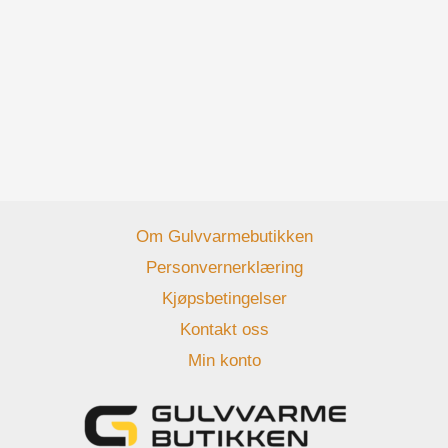
Om Gulvvarmebutikken
Personvernerklæring
Kjøpsbetingelser
Kontakt oss
Min konto