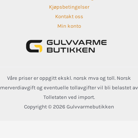
Kjøpsbetingelser
Kontakt oss
Min konto
Våre priser er oppgitt ekskl. norsk mva og toll. Norsk
merverdiavgift og eventuelle tollavgifter vil bli belastet av
Tolletaten ved import.
Copyright © 2026 Gulvvarmebutikken