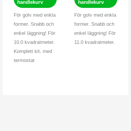
handlekurv
handlekurv
För golv med enkla
För golv med enkla
former. Snabb och
former. Snabb och
enkel läggning! För
enkel läggning! För
10.0 kvadratmeter.
11.0 kvadratmeter.
Komplett kit. med
termostat