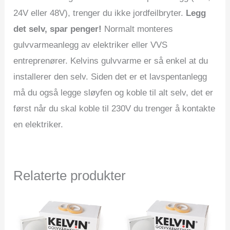
24V eller 48V), trenger du ikke jordfeilbryter.
Legg
det selv, spar penger!
Normalt monteres
gulvvarmeanlegg av elektriker eller VVS
entreprenører. Kelvins gulvvarme er så enkel at du
installerer den selv. Siden det er et lavspentanlegg
må du også legge sløyfen og koble til alt selv, det er
først når du skal koble til 230V du trenger å kontakte
en elektriker.
Relaterte produkter