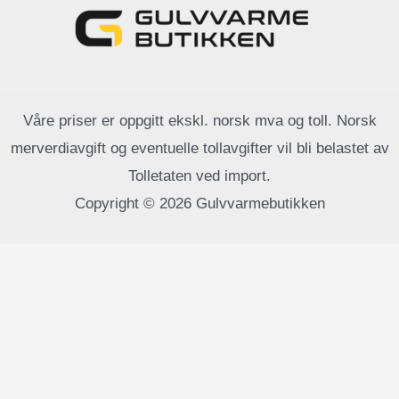
Våre priser er oppgitt ekskl. norsk mva og toll. Norsk
merverdiavgift og eventuelle tollavgifter vil bli belastet av
Tolletaten ved import.
Copyright © 2026 Gulvvarmebutikken