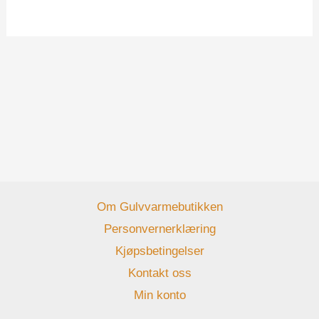
Om Gulvvarmebutikken
Personvernerklæring
Kjøpsbetingelser
Kontakt oss
Min konto