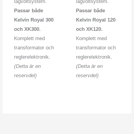
lågvoltsystem.
lågvoltsystem.
Passar både
Passar både
Kelvin Royal 300
Kelvin Royal 120
och XK300.
och XK120.
Komplett med
Komplett med
transformator och
transformator och
reglerelektronik.
reglerelektronik.
(Detta är en
(Detta är en
reservdel)
reservdel)