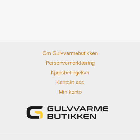
Om Gulvvarmebutikken
Personvernerklæring
Kjøpsbetingelser
Kontakt oss
Min konto