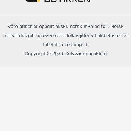
Våre priser er oppgitt ekskl. norsk mva og toll. Norsk
merverdiavgift og eventuelle tollavgifter vil bli belastet av
Tolletaten ved import.
Copyright © 2026 Gulvvarmebutikken