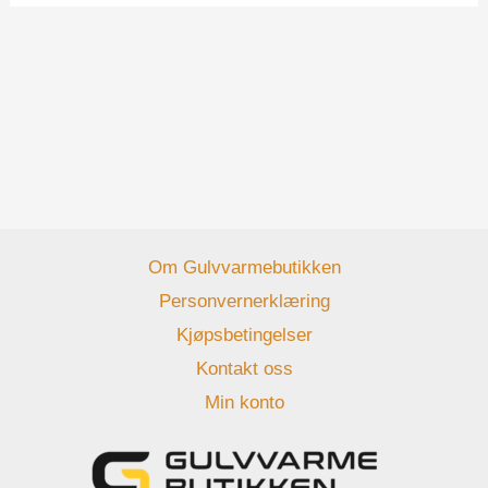
Om Gulvvarmebutikken
Personvernerklæring
Kjøpsbetingelser
Kontakt oss
Min konto