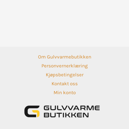
Om Gulvvarmebutikken
Personvernerklæring
Kjøpsbetingelser
Kontakt oss
Min konto