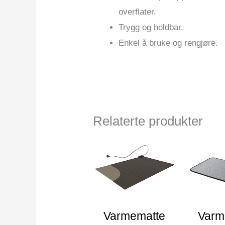
overflater.
Trygg og holdbar.
Enkel å bruke og rengjøre.
Relaterte produkter
Varmematte
Varm